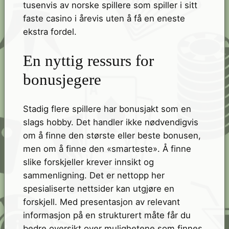
tusenvis av norske spillere som spiller i sitt
faste casino i årevis uten å få en eneste
ekstra fordel.
En nyttig ressurs for
bonusjegere
Stadig flere spillere har bonusjakt som en
slags hobby. Det handler ikke nødvendigvis
om å finne den største eller beste bonusen,
men om å finne den «smarteste». Å finne
slike forskjeller krever innsikt og
sammenligning. Det er nettopp her
spesialiserte nettsider kan utgjøre en
forskjell. Med presentasjon av relevant
informasjon på en strukturert måte får du
bedre oversikt over mulighetene som finnes.