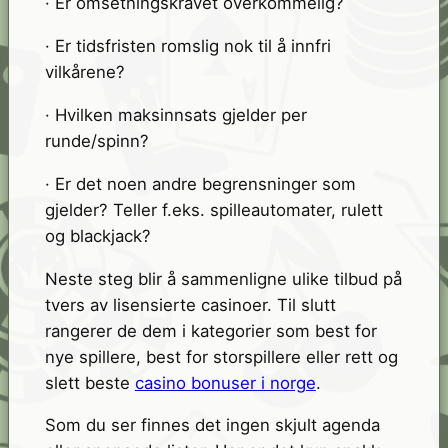
· Er omsetningskravet overkommelig?
· Er tidsfristen romslig nok til å innfri
vilkårene?
· Hvilken maksinnsats gjelder per
runde/spinn?
· Er det noen andre begrensninger som
gjelder? Teller f.eks. spilleautomater, rulett
og blackjack?
Neste steg blir å sammenligne ulike tilbud på
tvers av lisensierte casinoer. Til slutt
rangerer de dem i kategorier som best for
nye spillere, best for storspillere eller rett og
slett beste
casino bonuser i norge
.
Som du ser finnes det ingen skjult agenda