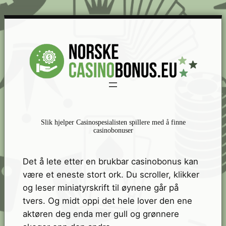
Hoppa
till
innehåll
Slik hjelper Casinospesialisten spillere med å finne
casinobonuser
Det å lete etter en brukbar casinobonus kan
være et eneste stort ork. Du scroller, klikker
og leser miniatyrskrift til øynene går på
tvers. Og midt oppi det hele lover den ene
aktøren deg enda mer gull og grønnere